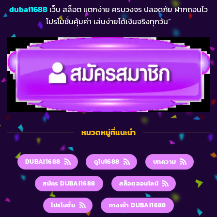
dubai1688
เว็บ สล็อต แตกง่าย ครบวงจร ปลอดภัย ฝากถอนไว
โปรโมชั่นคุ้มค่า เล่นง่ายได้เงินจริงทุกวัน”
หมวดหมู่ที่แนะนำ
DUBAI1688
ดูไบ1688
บทความ
สมัคร DUBAI1688
สล็อตออนไลน์
โปรโมชั่น
ทางเข้า DUBAI1688