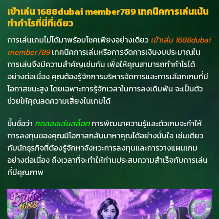
เข้าเล่น 1688dubai member789 เทคนิคการเล่นเน้น
ทำกำไรที่นี่ที่เดียว
การเล่นเกมไม่ได้มาพร้อมโชคเพียงอย่างเดียว
เข้าเล่น 1688dubai
member789
เทคนิคการเล่นหรือการจัดการเงินงบประมาณใน
การเล่นจึงมีความสำคัญเช่นกัน เพื่อให้คุณสามารถทำกำไรได้
อย่างต่อเนื่อง คุณต้องรู้จักการบริหารจัดการและการเลือกเกมที่มี
โอกาสชนะสูง โดยเฉพาะการรู้จักเวลาในการลงเดิมพัน จะเป็นตัว
ช่วยให้คุณลดความเสี่ยงในเกมได้
ขึ้นชื่อว่า
ทดลองเล่นสล็อต
การพัฒนาความรู้และตัวเกมจะทำให้
การลงทุนของคุณมีโอกาสกลับมาหาคุณได้อย่างมั่นใจ เช่นเดียว
กับนักธุรกิจที่ต้องรู้จักหาจังหวะการลงทุนและการวางแผนเกม
อย่างต่อเนื่อง ถึงเวลาที่จะทำให้ท่านประสบความสำเร็จกับการเล่น
ที่มีคุณภาพ