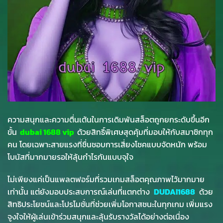
ความสนุกและความตื่นเต้นในการเดิมพันสล็อตถูกยกระดับขึ้นอีก
ขั้น
dubai 1688 vip
ด้วยสิทธิ์พิเศษสุดคุ้มที่มอบให้กับสมาชิกทุก
คน โดยเฉพาะสายแรงที่ชื่นชอบการเสี่ยงโชคแบบจัดหนัก พร้อม
โบนัสที่มากมายรอให้ลุ้นกำไรกันแบบจุใจ
ไม่เพียงแค่เป็นแพลตฟอร์มที่รวมเกมสล็อตคุณภาพไว้มากมาย
เท่านั้น แต่ยังมอบประสบการณ์เล่นที่แตกต่าง
DUDAI1688
ด้วย
สิทธิประโยชน์และโปรโมชั่นที่ช่วยเพิ่มโอกาสชนะในทุกเกม เพิ่มแรง
จูงใจให้ผู้เล่นเข้าร่วมสนุกและลุ้นรับรางวัลได้อย่างต่อเนื่อง