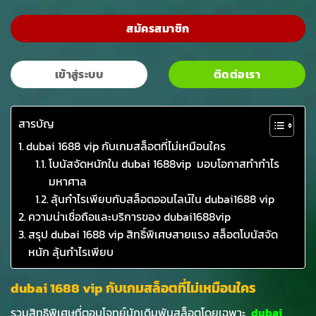
สมัครสมาชิก
เข้าสู่ระบบ
ติดต่อเรา
สารบัญ
dubai 1688 vip กับเกมสล็อตที่ไม่เหมือนใคร
โบนัสจัดหนักใน dubai 1688vip มอบโอกาสทำกำไร
มหาศาล
ลุ้นกำไรเพียบกับสล็อตออนไลน์ใน dubai1688 vip
ความน่าเชื่อถือและบริการของ dubai1688vip
สรุป dubai 1688 vip สิทธิ์พิเศษสายแรง สล็อตโบนัสจัด
หนัก ลุ้นกำไรเพียบ
dubai 1688 vip กับเกมสล็อตที่ไม่เหมือนใคร
รวมสิทธิพิเศษที่ตอบโจทย์นักเดิมพันสล็อตโดยเฉพาะ
dubai