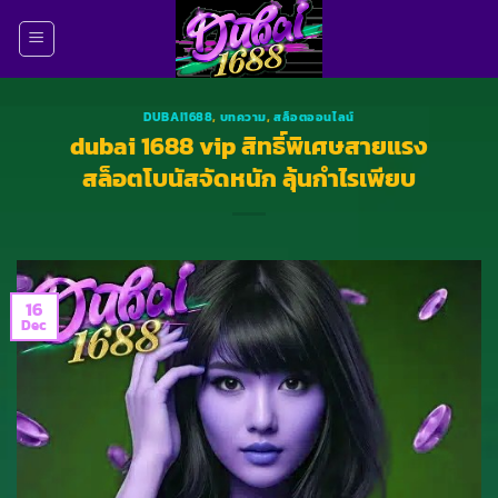
Skip
to
content
DUBAI1688
,
บทความ
,
สล็อตออนไลน์
dubai 1688 vip สิทธิ์พิเศษสายแรง
สล็อตโบนัสจัดหนัก ลุ้นกำไรเพียบ
16
Dec