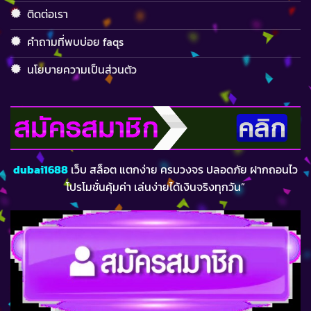
ติดต่อเรา
คำถามที่พบบ่อย faqs
นโยบายความเป็นส่วนตัว
dubai1688
เว็บ สล็อต แตกง่าย ครบวงจร ปลอดภัย ฝากถอนไว
โปรโมชั่นคุ้มค่า เล่นง่ายได้เงินจริงทุกวัน”