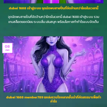
dubai 1688 เข้าสู่ระบบ จุดนัดพบสายปั่นที่จัดจ้านกว่าใครในเวลานี้
จุดนัดพบสายปั่นที่จัดจ้านกว่าใครในเวลานี้ dubai 1688 เข้าสู่ระบบ รวม
เกมสล็อตยอดนิยม ระบบลื่น เล่นสนุก พร้อมโอกาสทำกำไรแบบจัดเต็ม
08
Jan
dubai 1688 member789 แหล่งรวมโชคลาภชั้นนำที่คัดสรรมาเพื่อทำ
กำไร