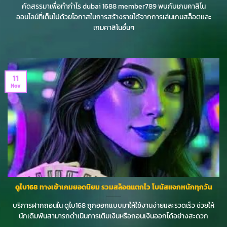
คัดสรรมาเพื่อทำกำไร dubai 1688 member789 พบกับเกมคาสิโน
ออนไลน์ที่เต็มไปด้วยโอกาสในการสร้างรายได้จากการเล่นเกมสล็อตและ
เกมคาสิโนอื่นๆ
11
Nov
ดูไบ168 ทางเข้าเกมยอดนิยม รวมสล็อตแตกไว โบนัสแจกหนักทุกวัน
บริการฝากถอนใน ดูไบ168 ถูกออกแบบมาให้ใช้งานง่ายและรวดเร็ว ช่วยให้
นักเดิมพันสามารถดำเนินการเติมเงินหรือถอนเงินออกได้อย่างสะดวก