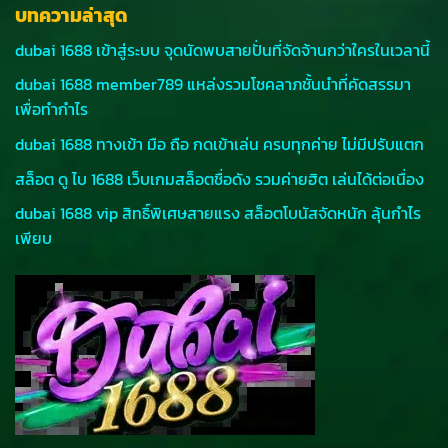
บทความล่าสุด
dubai 1688 เข้าสู่ระบบ จุดนัดพบสายปั่นที่จัดจ้านกว่าใครในเวลานี้
dubai 1688 member789 แหล่งรวมโชคลาภชั้นนำที่คัดสรรมา
เพื่อทำกำไร
dubai 1688 ทางเข้า มือ ถือ กดเข้าเล่น ครบทุกค่าย ไม่มีปรับแตก
สล็อต ดู ไบ 1688 เว็บเกมสล็อตชื่อดัง รวมค่ายฮิต เล่นได้ต่อเนื่อง
dubai 1688 vip สิทธิ์พิเศษสายแรง สล็อตโบนัสจัดหนัก ลุ้นกำไร
เพียบ